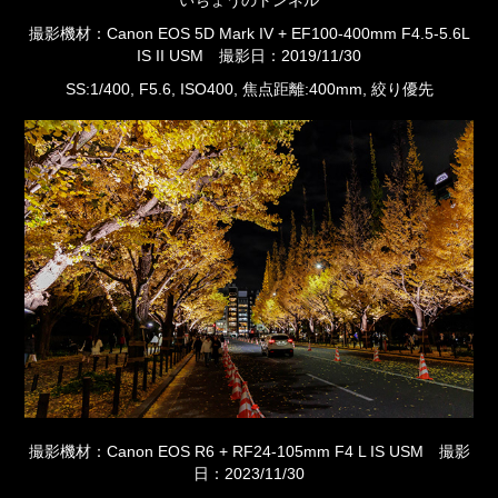
撮影機材：Canon EOS 5D Mark IV + EF100-400mm F4.5-5.6L
IS II USM 撮影日：2019/11/30
SS:1/400, F5.6, ISO400, 焦点距離:400mm, 絞り優先
撮影機材：Canon EOS R6 + RF24-105mm F4 L IS USM 撮影
日：2023/11/30