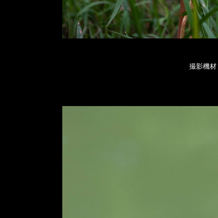
撮影機材：Ca