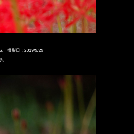
I.S. 撮影日：2019/9/29
優先