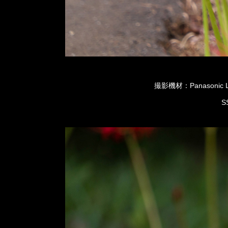
撮影機材：Panasonic LU
S