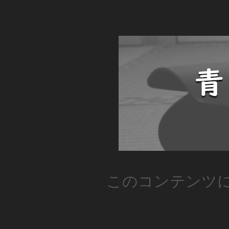
このコンテンツ